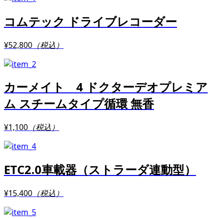
コムテック ドライブレコーダー
¥52,800
（税込）
カーメイト 4 ドクターデオプレミア
ム スチームタイプ循環 無香
¥1,100
（税込）
ETC2.0車載器（ストラーダ連動型）
¥15,400
（税込）