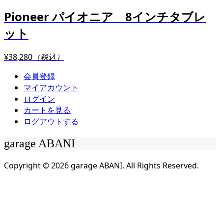
Pioneer パイオニア 8インチタブレ
ット
¥38,280
（税込）
会員登録
マイアカウント
ログイン
カートを見る
ログアウトする
garage ABANI
Copyright ©
2026
garage ABANI. All Rights Reserved.