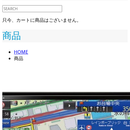
只今、カートに商品はございません。
商品
HOME
商品